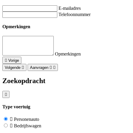
E-mailadres
Telefoonnummer
Opmerkingen
Opmerkingen
Vorige
Volgende
Aanvragen
Zoekopdracht
Type voertuig
Personenauto
Bedrijfswagen