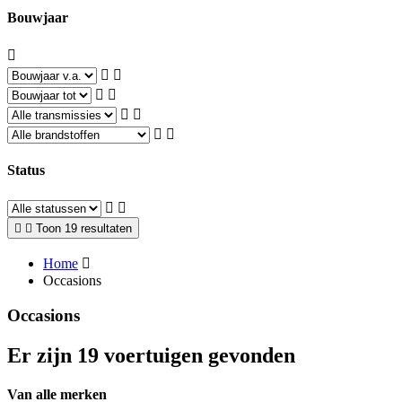
Bouwjaar
Status
Toon 19 resultaten
Home
Occasions
Occasions
Er zijn 19 voertuigen gevonden
Van alle merken