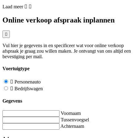
Laad meer
Online verkoop afspraak inplannen
Vul hier je gegevens in en specificeer wat voor online verkoop
afspraak je graag zou willen maken. Je ontvangt van ons altijd een
bevestiging per mail.
Voertuigtype
Personenauto
Bedrijfswagen
Gegevens
Voornaam
Tussenvoegsel
Achternaam