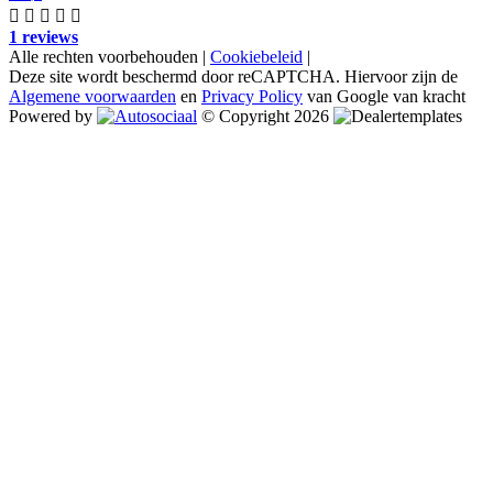
1 reviews
Alle rechten voorbehouden |
Cookiebeleid
|
Deze site wordt beschermd door reCAPTCHA. Hiervoor zijn de
Algemene voorwaarden
en
Privacy Policy
van Google van kracht
Powered by
© Copyright 2026