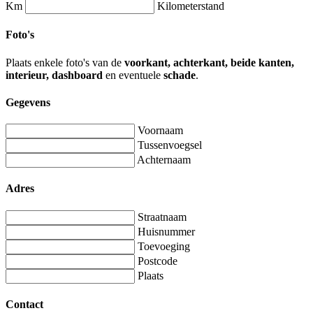
Km
Kilometerstand
Foto's
Plaats enkele foto's van de
voorkant, achterkant, beide kanten,
interieur, dashboard
en eventuele
schade
.
Gegevens
Voornaam
Tussenvoegsel
Achternaam
Adres
Straatnaam
Huisnummer
Toevoeging
Postcode
Plaats
Contact