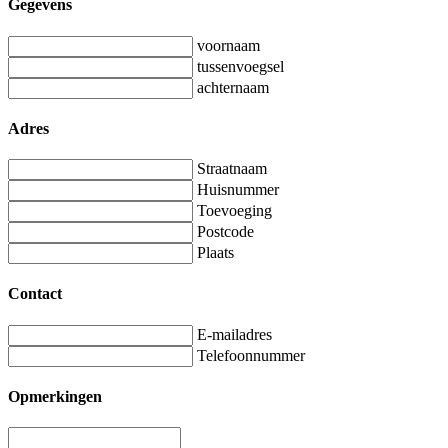
Gegevens
voornaam
tussenvoegsel
achternaam
Adres
Straatnaam
Huisnummer
Toevoeging
Postcode
Plaats
Contact
E-mailadres
Telefoonnummer
Opmerkingen