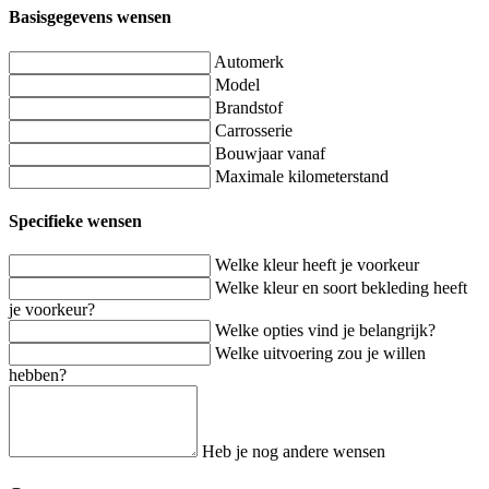
Basisgegevens wensen
Automerk
Model
Brandstof
Carrosserie
Bouwjaar vanaf
Maximale kilometerstand
Specifieke wensen
Welke kleur heeft je voorkeur
Welke kleur en soort bekleding heeft
je voorkeur?
Welke opties vind je belangrijk?
Welke uitvoering zou je willen
hebben?
Heb je nog andere wensen