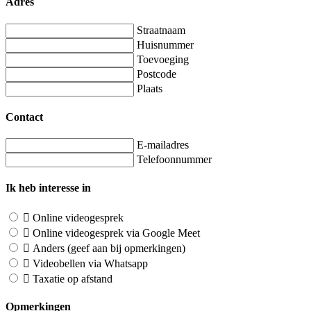
Adres
Straatnaam
Huisnummer
Toevoeging
Postcode
Plaats
Contact
E-mailadres
Telefoonnummer
Ik heb interesse in
Online videogesprek
Online videogesprek via Google Meet
Anders (geef aan bij opmerkingen)
Videobellen via Whatsapp
Taxatie op afstand
Opmerkingen