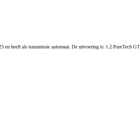
 2023 en heeft als transmissie automaat. De uitvoering is: 1.2 P