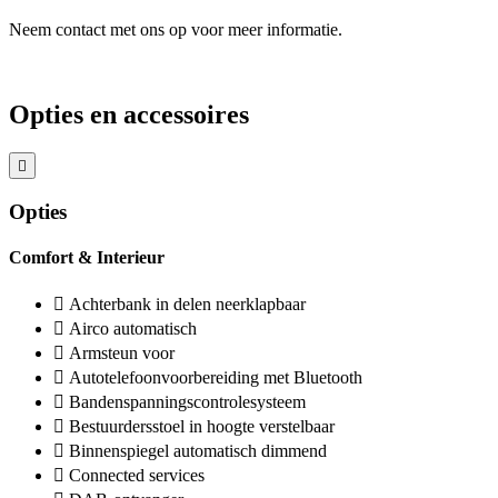
Neem contact met ons op voor meer informatie.
Opties en accessoires
Opties
Comfort & Interieur
Achterbank in delen neerklapbaar
Airco automatisch
Armsteun voor
Autotelefoonvoorbereiding met Bluetooth
Bandenspanningscontrolesysteem
Bestuurdersstoel in hoogte verstelbaar
Binnenspiegel automatisch dimmend
Connected services