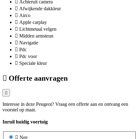
Achteruit camera
Afwijkende dakkleur
Airco
Apple carplay
Lichtmetaal velgen
Midden armsteun
Navigatie
Pdc
Pdc voor
Speciale kleur
Offerte aanvragen
Interesse in deze Peugeot? Vraag een offerte aan en ontvang een
voorstel op maat.
Inruil huidig voertuig
Nee