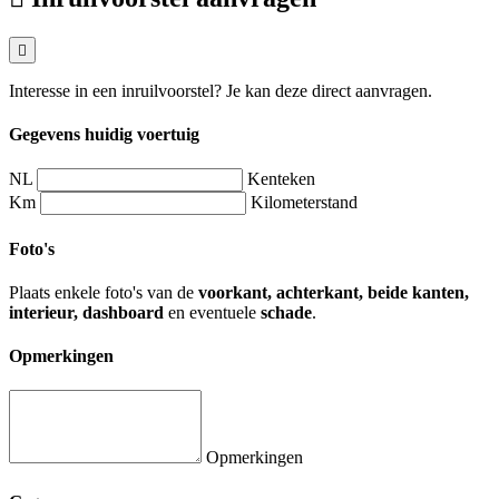
Interesse in een inruilvoorstel? Je kan deze direct aanvragen.
Gegevens huidig voertuig
NL
Kenteken
Km
Kilometerstand
Foto's
Plaats enkele foto's van de
voorkant, achterkant, beide kanten,
interieur, dashboard
en eventuele
schade
.
Opmerkingen
Opmerkingen