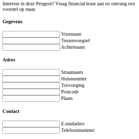
Interesse in deze Peugeot? Vraag financial lease aan en ontvang een
voorstel op maat.
Gegevens
Voornaam
Tussenvoegsel
Achternaam
Adres
Straatnaam
Huisnummer
Toevoeging
Postcode
Plaats
Contact
E-mailadres
Telefoonnummer