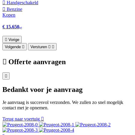
Hand­geschakeld
Benzine
Kopen
€ 15.650,-
Vorige
Volgende
Versturen
Offerte aanvragen
Bedankt voor je aanvraag
Je aanvraag is succesvol verzonden. We zullen zo snel mogelijk
contact met je opnemen.
Terug naar voertuig