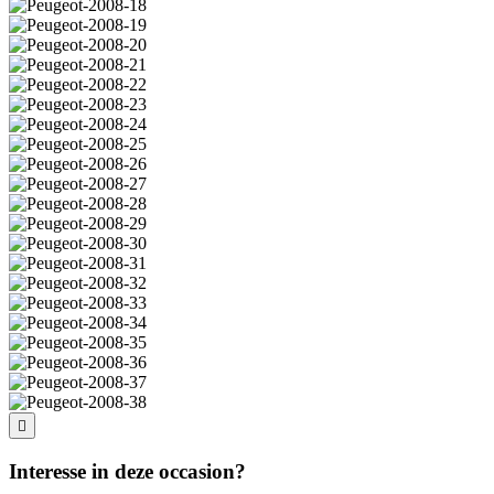
Interesse in deze occasion?