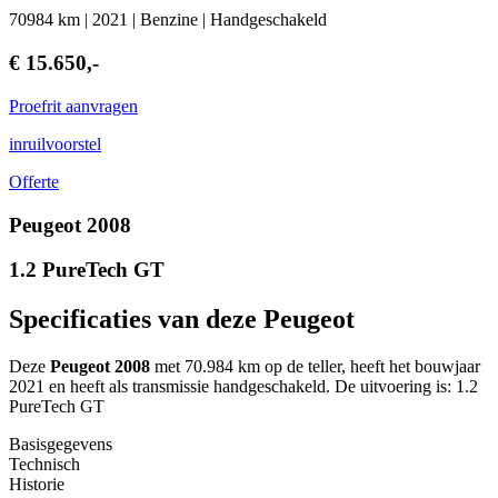
70984 km | 2021 | Benzine | Handgeschakeld
€ 15.650,-
Proefrit aanvragen
inruilvoorstel
Offerte
Peugeot 2008
1.2 PureTech GT
Specificaties van deze Peugeot
Deze
Peugeot 2008
met 70.984 km op de teller, heeft het bouwjaar
2021 en heeft als transmissie handgeschakeld. De uitvoering is: 1.2
PureTech GT
Basisgegevens
Technisch
Historie