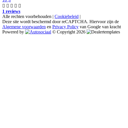
,0
1 reviews
Alle rechten voorbehouden |
Cookiebeleid
|
Deze site wordt beschermd door reCAPTCHA. Hiervoor zijn de
Algemene voorwaarden
en
Privacy Policy
van Google van kracht
Powered by
© Copyright 2026