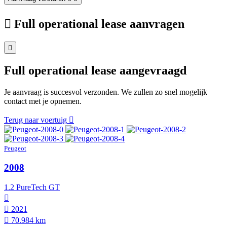
Full operational lease aanvragen
Full operational lease aangevraagd
Je aanvraag is succesvol verzonden. We zullen zo snel mogelijk
contact met je opnemen.
Terug naar voertuig
Peugeot
2008
1.2 PureTech GT
2021
70.984 km