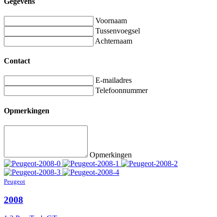
Gegevens
Voornaam
Tussenvoegsel
Achternaam
Contact
E-mailadres
Telefoonnummer
Opmerkingen
Opmerkingen
Peugeot
2008