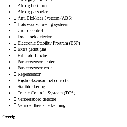
Airbag bestuurder
Airbag passagier
Anti Blokkeer Systeem (ABS)
Bots waarschuwing systeem
Cruise control
Dodehoek detector
Electronic Stability Program (ESP)
Extra getint glas
Hill hold-functie
Parkeersensor achter
Parkeersensor voor
Regensensor
Rijstrooksensor met correctie
Startblokkering
Tractie Controle Systeem (TCS)
Verkeersbord detectie
Vermoeidheids herkenning
Overig