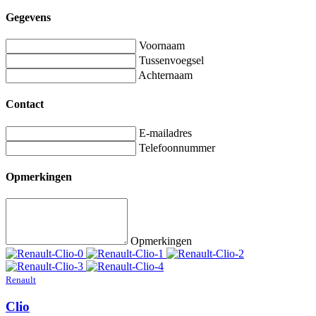
Gegevens
Voornaam
Tussenvoegsel
Achternaam
Contact
E-mailadres
Telefoonnummer
Opmerkingen
Opmerkingen
Renault
Clio