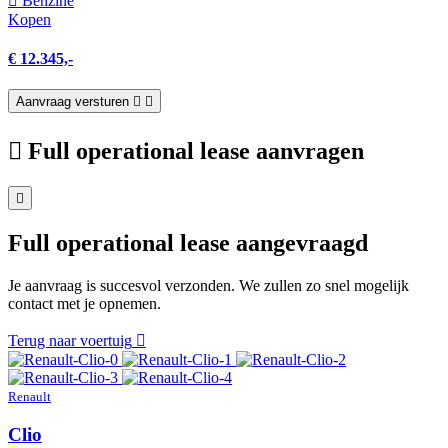
Benzine
Kopen
€ 12.345,-
Aanvraag versturen
Full operational lease aanvragen
Full operational lease aangevraagd
Je aanvraag is succesvol verzonden. We zullen zo snel mogelijk
contact met je opnemen.
Terug naar voertuig
Renault
Clio