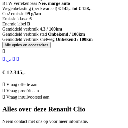
BTW verrekenbaar
Nee, marge auto
Wegenbelasting (per kwartaal)
€ 145,- tot € 158,-
Co2 emissie
99 g/km
Emissie klasse
6
Energie label
B
Gemiddeld verbruik
4.3 / 100km
Gemiddeld verbruik stad
Onbekend / 100km
Gemiddeld verbruik snelweg
Onbekend / 100km
Alle opties en accessoires
€ 12.345,-
Vraag offerte aan
Vraag proefrit aan
Vraag inruilvoorstel aan
Alles over deze Renault Clio
Neem contact met ons op voor meer informatie.