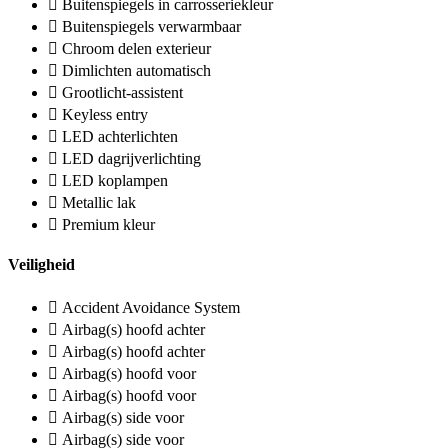
Buitenspiegels in carrosseriekleur
Buitenspiegels verwarmbaar
Chroom delen exterieur
Dimlichten automatisch
Grootlicht-assistent
Keyless entry
LED achterlichten
LED dagrijverlichting
LED koplampen
Metallic lak
Premium kleur
Veiligheid
Accident Avoidance System
Airbag(s) hoofd achter
Airbag(s) hoofd achter
Airbag(s) hoofd voor
Airbag(s) hoofd voor
Airbag(s) side voor
Airbag(s) side voor