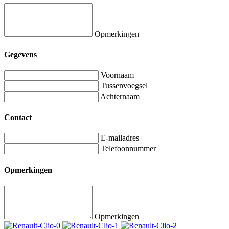
Opmerkingen
Gegevens
Voornaam
Tussenvoegsel
Achternaam
Contact
E-mailadres
Telefoonnummer
Opmerkingen
Opmerkingen