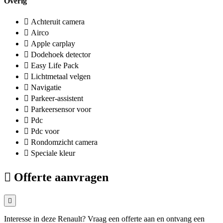
Overig
Achteruit camera
Airco
Apple carplay
Dodehoek detector
Easy Life Pack
Lichtmetaal velgen
Navigatie
Parkeer-assistent
Parkeersensor voor
Pdc
Pdc voor
Rondomzicht camera
Speciale kleur
Offerte aanvragen
Interesse in deze Renault? Vraag een offerte aan en ontvang een