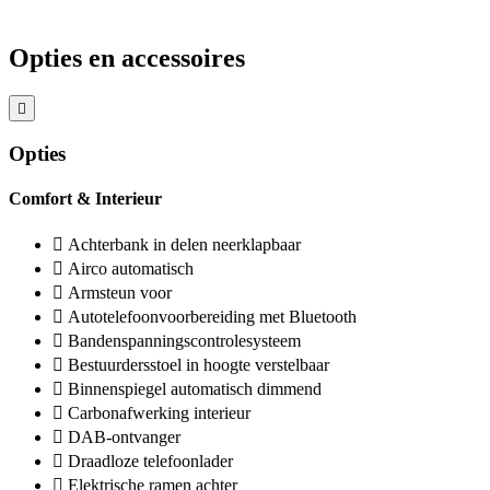
Opties en accessoires
Opties
Comfort & Interieur
Achterbank in delen neerklapbaar
Airco automatisch
Armsteun voor
Autotelefoonvoorbereiding met Bluetooth
Bandenspanningscontrolesysteem
Bestuurdersstoel in hoogte verstelbaar
Binnenspiegel automatisch dimmend
Carbonafwerking interieur
DAB-ontvanger
Draadloze telefoonlader
Elektrische ramen achter