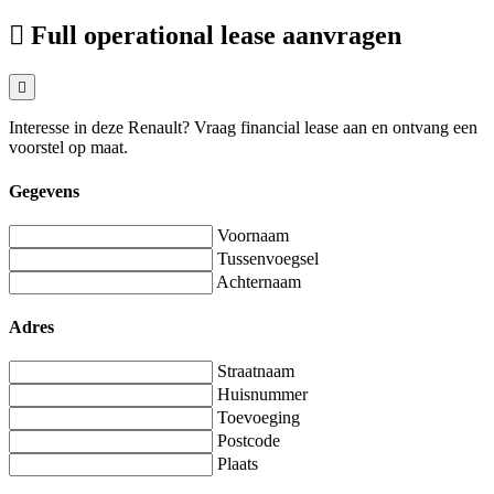
Full operational lease aanvragen
Interesse in deze Renault? Vraag financial lease aan en ontvang een
voorstel op maat.
Gegevens
Voornaam
Tussenvoegsel
Achternaam
Adres
Straatnaam
Huisnummer
Toevoeging
Postcode
Plaats