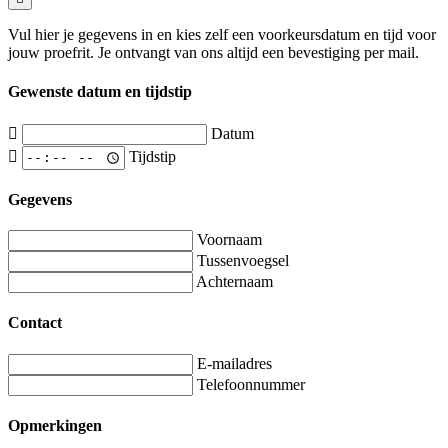
Vul hier je gegevens in en kies zelf een voorkeursdatum en tijd voor
jouw proefrit. Je ontvangt van ons altijd een bevestiging per mail.
Gewenste datum en tijdstip
Datum
Tijdstip
Gegevens
Voornaam
Tussenvoegsel
Achternaam
Contact
E-mailadres
Telefoonnummer
Opmerkingen