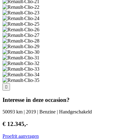
Interesse in deze occasion?
50093 km | 2019 | Benzine | Handgeschakeld
€ 12.345,-
Proefrit aanvragen