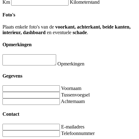
Km
Kilometerstand
Foto's
Plaats enkele foto's van de
voorkant, achterkant, beide kanten,
interieur, dashboard
en eventuele
schade
.
Opmerkingen
Opmerkingen
Gegevens
Voornaam
Tussenvoegsel
Achternaam
Contact
E-mailadres
Telefoonnummer