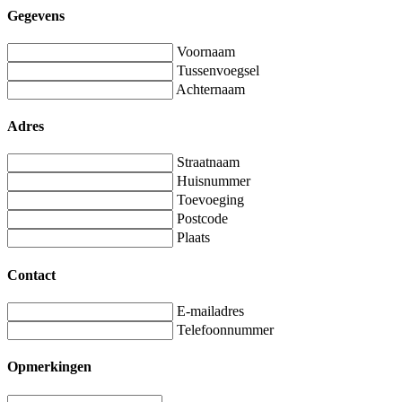
Gegevens
Voornaam
Tussenvoegsel
Achternaam
Adres
Straatnaam
Huisnummer
Toevoeging
Postcode
Plaats
Contact
E-mailadres
Telefoonnummer
Opmerkingen