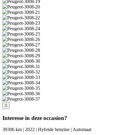
Interesse in deze occasion?
39306 km | 2022 | Hybride benzine | Automaat