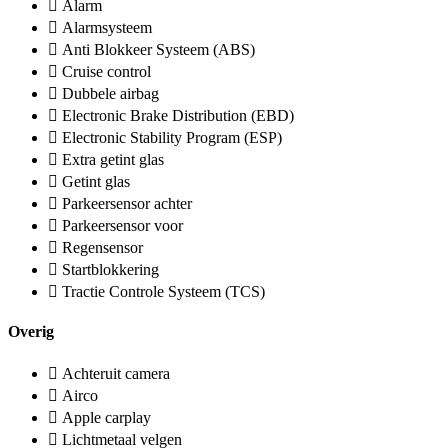
Alarm
Alarmsysteem
Anti Blokkeer Systeem (ABS)
Cruise control
Dubbele airbag
Electronic Brake Distribution (EBD)
Electronic Stability Program (ESP)
Extra getint glas
Getint glas
Parkeersensor achter
Parkeersensor voor
Regensensor
Startblokkering
Tractie Controle Systeem (TCS)
Overig
Achteruit camera
Airco
Apple carplay
Lichtmetaal velgen