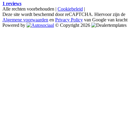
1 reviews
Alle rechten voorbehouden |
Cookiebeleid
|
Deze site wordt beschermd door reCAPTCHA. Hiervoor zijn de
Algemene voorwaarden
en
Privacy Policy
van Google van kracht
Powered by
© Copyright 2026