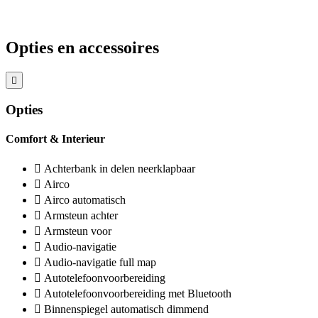
Opties en accessoires
Opties
Comfort & Interieur
Achterbank in delen neerklapbaar
Airco
Airco automatisch
Armsteun achter
Armsteun voor
Audio-navigatie
Audio-navigatie full map
Autotelefoonvoorbereiding
Autotelefoonvoorbereiding met Bluetooth
Binnenspiegel automatisch dimmend