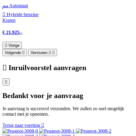
Automaat
Hybride benzine
Kopen
€ 21.925,-
Vorige
Volgende
Versturen
Inruilvoorstel aanvragen
Bedankt voor je aanvraag
Je aanvraag is succesvol verzonden. We zullen zo snel mogelijk
contact met je opnemen.
Terug naar voertuig