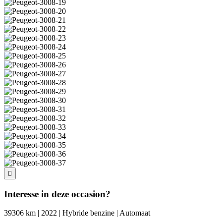
Interesse in deze occasion?
39306 km | 2022 | Hybride benzine | Automaat