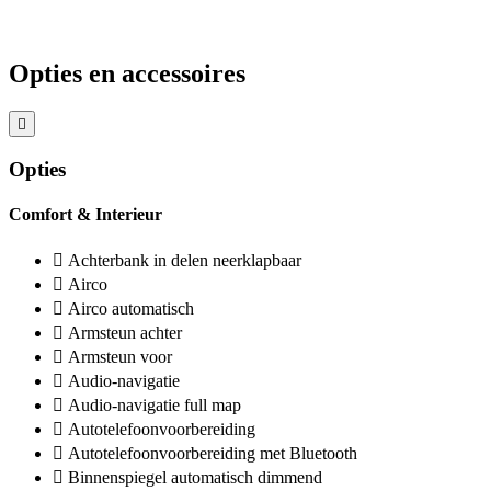
Opties en accessoires
Opties
Comfort & Interieur
Achterbank in delen neerklapbaar
Airco
Airco automatisch
Armsteun achter
Armsteun voor
Audio-navigatie
Audio-navigatie full map
Autotelefoonvoorbereiding
Autotelefoonvoorbereiding met Bluetooth
Binnenspiegel automatisch dimmend