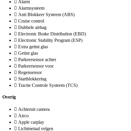
Alarm
Alarmsysteem
Anti Blokkeer Systeem (ABS)
Cruise control
Dubbele airbag
Electronic Brake Distribution (EBD)
Electronic Stability Program (ESP)
Extra getint glas
Getint glas
Parkeersensor achter
Parkeersensor voor
Regensensor
Startblokkering
Tractie Controle Systeem (TCS)
Overig
Achteruit camera
Airco
Apple carplay
Lichtmetaal velgen