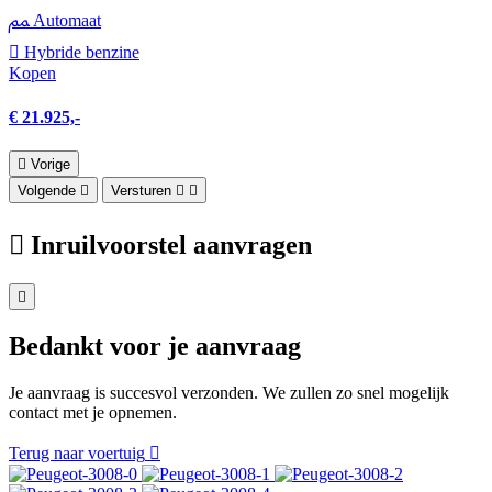
Automaat
Hybride benzine
Kopen
€ 21.925,-
Vorige
Volgende
Versturen
Inruilvoorstel aanvragen
Bedankt voor je aanvraag
Je aanvraag is succesvol verzonden. We zullen zo snel mogelijk
contact met je opnemen.
Terug naar voertuig