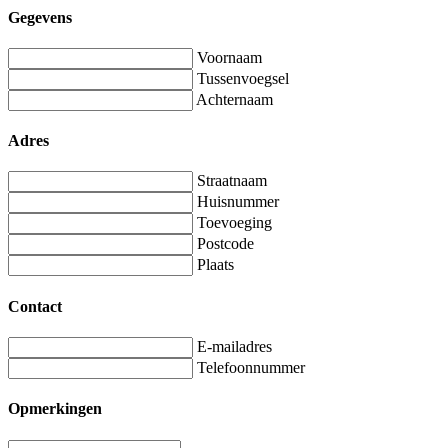
Gegevens
Voornaam
Tussenvoegsel
Achternaam
Adres
Straatnaam
Huisnummer
Toevoeging
Postcode
Plaats
Contact
E-mailadres
Telefoonnummer
Opmerkingen