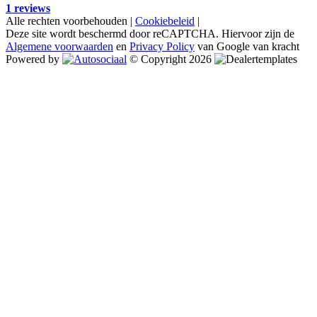
1 reviews
Alle rechten voorbehouden |
Cookiebeleid
|
Deze site wordt beschermd door reCAPTCHA. Hiervoor zijn de
Algemene voorwaarden
en
Privacy Policy
van Google van kracht
Powered by
© Copyright 2026