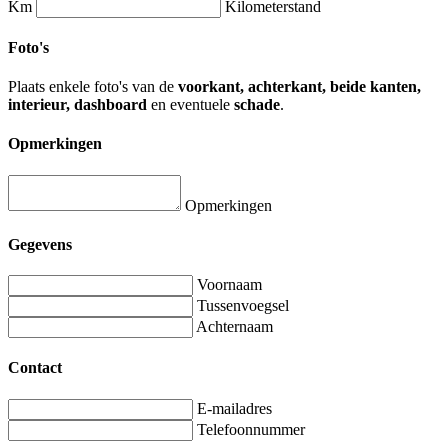
Km
Kilometerstand
Foto's
Plaats enkele foto's van de
voorkant, achterkant, beide kanten,
interieur, dashboard
en eventuele
schade
.
Opmerkingen
Opmerkingen
Gegevens
Voornaam
Tussenvoegsel
Achternaam
Contact
E-mailadres
Telefoonnummer