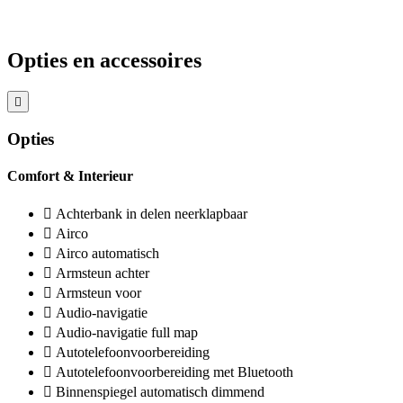
Opties en accessoires
Opties
Comfort & Interieur
Achterbank in delen neerklapbaar
Airco
Airco automatisch
Armsteun achter
Armsteun voor
Audio-navigatie
Audio-navigatie full map
Autotelefoonvoorbereiding
Autotelefoonvoorbereiding met Bluetooth
Binnenspiegel automatisch dimmend