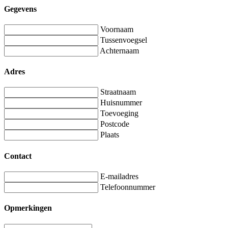
Gegevens
Voornaam
Tussenvoegsel
Achternaam
Adres
Straatnaam
Huisnummer
Toevoeging
Postcode
Plaats
Contact
E-mailadres
Telefoonnummer
Opmerkingen