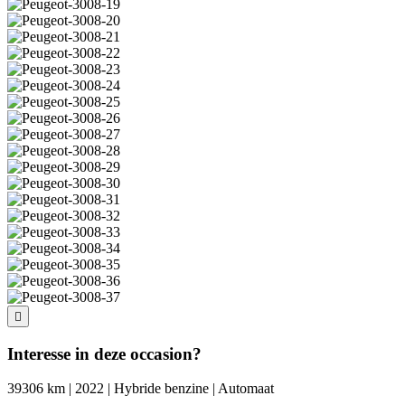
Interesse in deze occasion?
39306 km | 2022 | Hybride benzine | Automaat