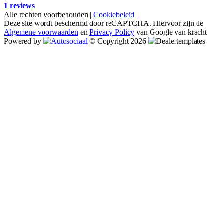
1 reviews
Alle rechten voorbehouden |
Cookiebeleid
|
Deze site wordt beschermd door reCAPTCHA. Hiervoor zijn de
Algemene voorwaarden
en
Privacy Policy
van Google van kracht
Powered by
© Copyright 2026