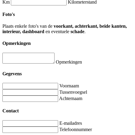
Km
Kilometerstand
Foto's
Plaats enkele foto's van de
voorkant, achterkant, beide kanten,
interieur, dashboard
en eventuele
schade
.
Opmerkingen
Opmerkingen
Gegevens
Voornaam
Tussenvoegsel
Achternaam
Contact
E-mailadres
Telefoonnummer