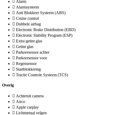
Alarm
Alarmsysteem
Anti Blokkeer Systeem (ABS)
Cruise control
Dubbele airbag
Electronic Brake Distribution (EBD)
Electronic Stability Program (ESP)
Extra getint glas
Getint glas
Parkeersensor achter
Parkeersensor voor
Regensensor
Startblokkering
Tractie Controle Systeem (TCS)
Overig
Achteruit camera
Airco
Apple carplay
Lichtmetaal velgen