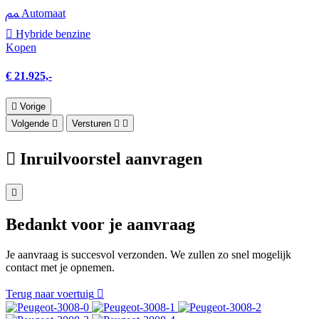
Automaat
Hybride benzine
Kopen
€ 21.925,-
Vorige
Volgende
Versturen
Inruilvoorstel aanvragen
Bedankt voor je aanvraag
Je aanvraag is succesvol verzonden. We zullen zo snel mogelijk
contact met je opnemen.
Terug naar voertuig